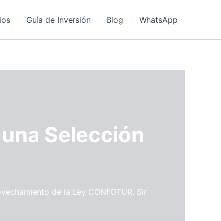
ios
Guía de Inversión
Blog
WhatsApp
 una Selección
provechamiento de la Ley CONFOTUR. Sin