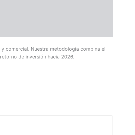
jo y comercial. Nuestra metodología combina el
retorno de inversión hacia 2026.