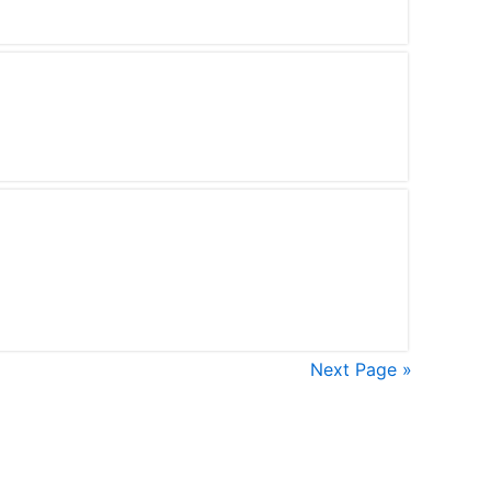
Next Page »