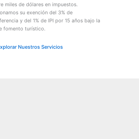
e miles de dólares en impuestos.
ionamos su exención del 3% de
ferencia y del 1% de IPI por 15 años bajo la
e fomento turístico.
xplorar Nuestros Servicios